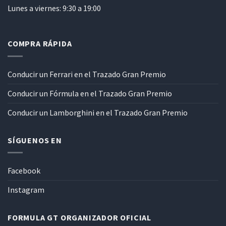
Lunes a viernes: 9:30 a 19:00
COMPRA RÁPIDA
Conducir un Ferrari en el Trazado Gran Premio
Conducir un Fórmula en el Trazado Gran Premio
Conducir un Lamborghini en el Trazado Gran Premio
SÍGUENOS EN
Facebook
Instagram
FORMULA GT ORGANIZADOR OFICIAL