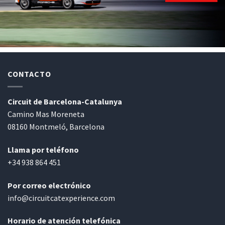
CONTACTO
Circuit de Barcelona-Catalunya
Camino Mas Moreneta
08160 Montmeló, Barcelona
Llama por teléfono
+34 938 864 451
Por correo electrónico
info@circuitcatexperience.com
Horario de atención telefónica