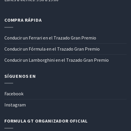
COMPRA RÁPIDA
Conducir un Ferrari en el Trazado Gran Premio
Conducir un Fórmula en el Trazado Gran Premio
Conducir un Lamborghini en el Trazado Gran Premio
SÍGUENOS EN
Facebook
Instagram
FORMULA GT ORGANIZADOR OFICIAL