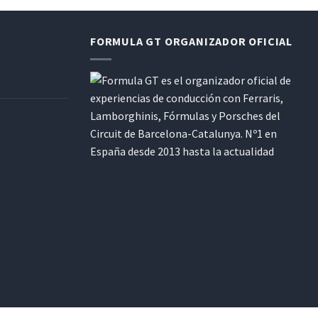
FORMULA GT ORGANIZADOR OFICIAL