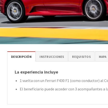
DESCRIPCIÓN
INSTRUCCIONES
REQUISITOS
MAPA
La experiencia incluye
1 vuelta con un Ferrari F430 F1 (como conductor) al 
El beneficiario puede acceder con 3 acompañantes a la