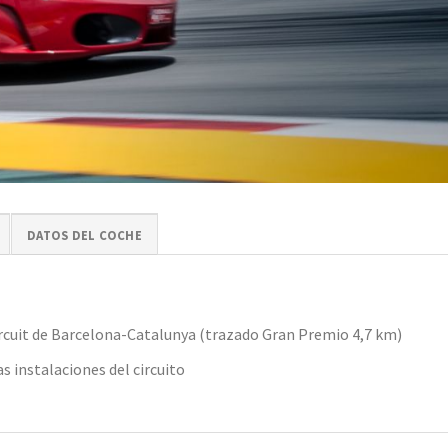
DATOS DEL COCHE
Circuit de Barcelona-Catalunya (trazado Gran Premio 4,7 km)
s instalaciones del circuito