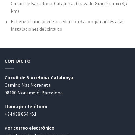
Circuit de Barcelona-Catalunya (trazado Gran Premio 4,7
km)
El beneficiario puede acceder con 3 acompañantes a las
instalaciones del circuito
CONTACTO
Circuit de Barcelona-Catalunya
Camino Mas Moreneta
08160 Montmeló, Barcelona
Llama por teléfono
+34 938 864 451
Por correo electrónico