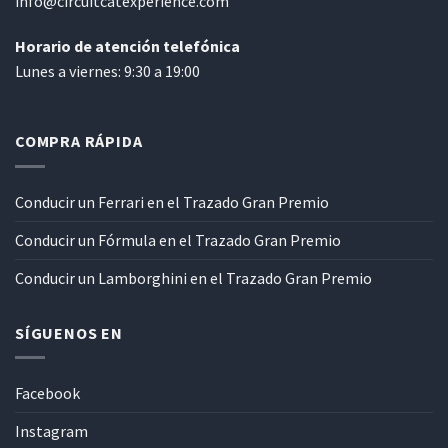
info@circuitcatexperience.com
Horario de atención telefónica
Lunes a viernes: 9:30 a 19:00
COMPRA RÁPIDA
Conducir un Ferrari en el Trazado Gran Premio
Conducir un Fórmula en el Trazado Gran Premio
Conducir un Lamborghini en el Trazado Gran Premio
SÍGUENOS EN
Facebook
Instagram